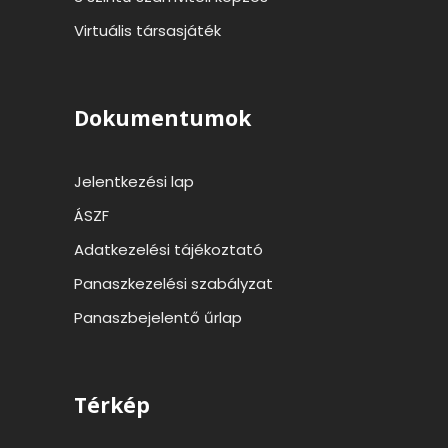
Virtuális társasjáték
Dokumentumok
Jelentkezési lap
ÁSZF
Adatkezelési tájékoztató
Panaszkezelési szabályzat
Panaszbejelentő űrlap
Térkép